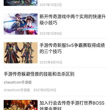
2021年10月2日
新开传奇游戏中两个实用的快速升
级小技巧
2021年10月9日
手游传奇新服5v5争霸赛取得成绩
的三个技巧
2022年8月10日
手游传奇躲避怪兽的技能和击杀区别
zhaosfcom手游版
zhaosfcom手游版
2021年9月26日
加入行会去传奇手游打世界BOSS
效果会更好