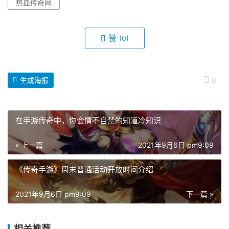
热血传奇网
赞
(0)
生成海报
0
在手游传奇中，你会情不自禁的知道冷知识
« 上一篇
2021年9月6日 pm9:09
《传奇手游》周末普通活动开放时间介绍
2021年9月6日 pm9:09
下一篇 »
相关推荐