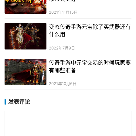
2021年11月15日
变态传奇手游元宝除了买武器还有
什么用
2022年7月9日
传奇手游中元宝交易的时候玩家要
有哪些准备
2021年10月6日
发表评论