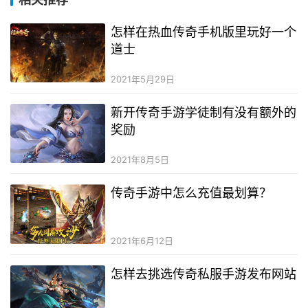
怎样在热血传奇手机版里玩好一个
道士
2021年5月29日
新开传奇手游学徒制有没有额外的
奖励
2021年8月5日
传奇手游中怎么充值最划算？
2021年6月12日
怎样去挑选传奇私服手游发布网站