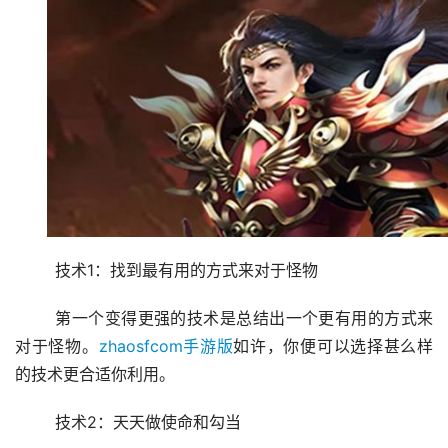
	技术1：找到最有用的方式来对于怪物
	第一个变得更强的技术是总结出一个更有用的方式来
对于怪物。
zhaosfcom手游版
如许，你便可以选择甚么样
的技术更合适你利用。
	技术2：天天做使命和勾当