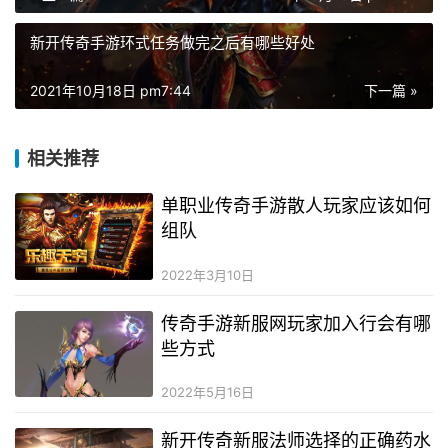
新开传奇手游环式任务做完之后有哪些好处
2021年10月18日 pm7:44
下一篇 »
相关推荐
单职业传奇手游散人玩家应该如何
组队
2022年3月10日
传奇手游新服网玩家加入行会有哪
些方式
2022年5月16日
新开传奇新服法师选择的正确药水