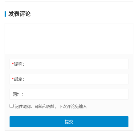
发表评论
*
昵称：
*
邮箱：
网址：
记住昵称、邮箱和网址，下次评论免输入