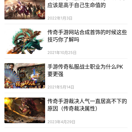
应该是高于自己生命值的
2022年1月3日
传奇手游网站合成首饰的时候这些
技巧你了解吗
2021年10月25日
手游传奇私服战士职业为什么PK
要更强
2021年5月14日
传奇手游裁决人气一直居高不下的
原因（传奇裁决属性）
2023年4月29日