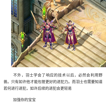
	不外，羽士学会了响应的技术以后，必然会利用野
兽。只有如许他才能包管更好的进犯力。而羽士也需要知道
若何进行进犯，如许后续的进犯会更轻易
	加强你的宝宝