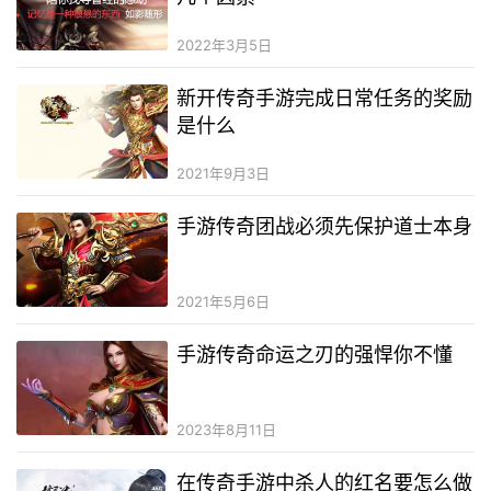
2022年3月5日
新开传奇手游完成日常任务的奖励
是什么
2021年9月3日
手游传奇团战必须先保护道士本身
2021年5月6日
手游传奇命运之刃的强悍你不懂
2023年8月11日
在传奇手游中杀人的红名要怎么做