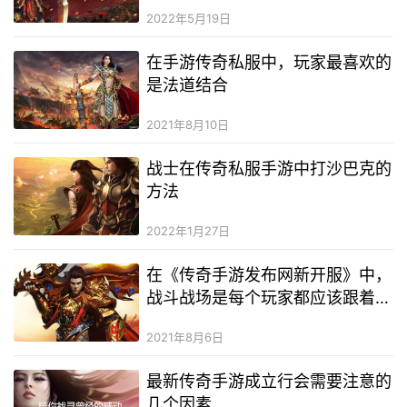
2022年5月19日
在手游传奇私服中，玩家最喜欢的
是法道结合
2021年8月10日
战士在传奇私服手游中打沙巴克的
方法
2022年1月27日
在《传奇手游发布网新开服》中，
战斗战场是每个玩家都应该跟着大
军走
2021年8月6日
最新传奇手游成立行会需要注意的
几个因素