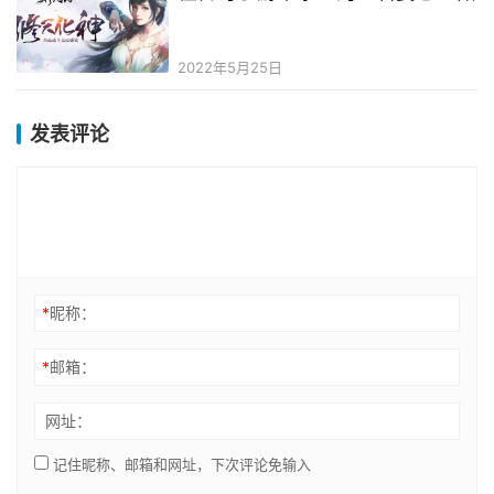
2022年5月25日
发表评论
*
昵称：
*
邮箱：
网址：
记住昵称、邮箱和网址，下次评论免输入