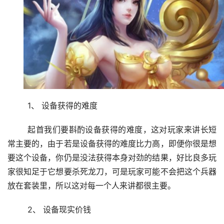
	1、 设备获得的难度
	起首我们要斟酌设备获得的难度，这对玩家来讲长短
常主要的，由于若是设备获得的难度比力高，即便你很是想
要这个设备，你仍是没法获得本身对劲的结果，好比良多玩
家很知足于它想要杀死龙刀，可是玩家可能不会把这个兵器
放在套装里，所以这对每一个人来讲都很主要。
	2、 设备现实价钱