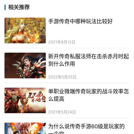
相关推荐
手游传奇中哪种玩法比较好
2021年8月12日
新开传奇私服法师在击杀赤月时起
到什么作用
2022年5月25日
单职业微端传奇玩家的战斗效率怎
么提高
2021年5月24日
为什么说传奇手游60级是玩家的
一个坎