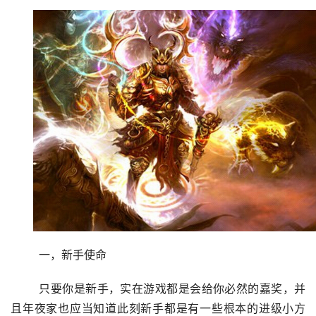
	一，新手使命
	只要你是新手，实在游戏都是会给你必然的嘉奖，并
且年夜家也应当知道此刻新手都是有一些根本的进级小方