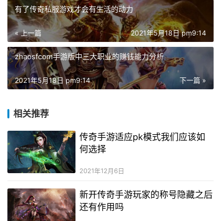
有了传奇私服游戏才会有生活的动力
« 上一篇
2021年5月18日 pm9:14
zhaosfcom手游版中三大职业的赚钱能力分析
2021年5月18日 pm9:14
下一篇 »
相关推荐
传奇手游适应pk模式我们应该如
何选择
2021年12月6日
新开传奇手游玩家的称号隐藏之后
还有作用吗