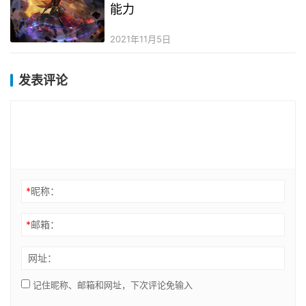
能力
2021年11月5日
发表评论
*
昵称：
*
邮箱：
网址：
记住昵称、邮箱和网址，下次评论免输入