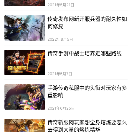
2021年5月21日
传奇发布网新开服兵器的耐久性如
何修复
2022年8月5日
传奇手游中战士培养走哪些路线
2021年5月7日
手游传奇私服中的头衔对玩家有多
重影响
2021年6月25日
传奇新服网玩家想全身熔炼要怎么
去得到大量的熔炼精华