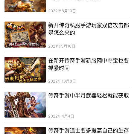
2022年8月10日
新开传奇私服手游玩家双倍攻击都
是怎么来的
2021年5月10日
在新开传奇手游新服网中夺宝也要
抓紧时间
2022年10月8日
传奇手游中半月武器轻松就能获取
2022年4月4日
传奇手游道士要多提高自己的生存