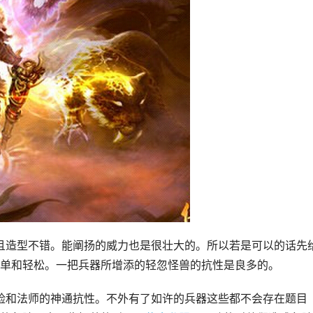
单和轻松。一把兵器所增添的轻忽怪兽的抗性是良多的。