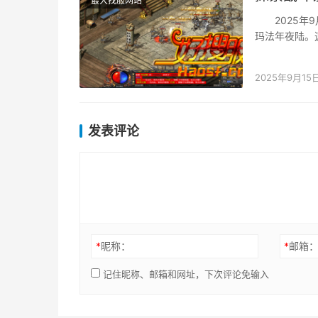
最大找服网站
2025年9月
玛法年夜陆。
2025年9月15
发表评论
*
昵称：
*
邮箱
记住昵称、邮箱和网址，下次评论免输入