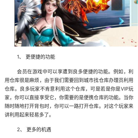
	1、 更便捷的功能
	会员在游戏中可以享遭到良多便捷的功能。例如，利
用仓库很是麻烦，由于我们需要回到城市找仓库办理员利用
仓库。良多玩家不肯意利用这个仓库，可是若是你是VIP玩
家，你可以直接享受它，你需要的是便携仓库的功能。当你
随时随地打开背包时，你可以一路打开仓库。对这个玩家来
讲利用起来轻易多了。
	2、 更多的机遇