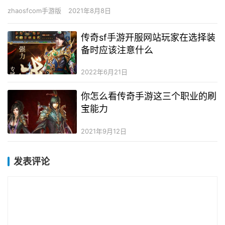
zhaosfcom手游版
2021年8月8日
传奇sf手游开服网站玩家在选择装
备时应该注意什么
2022年6月21日
你怎么看传奇手游这三个职业的刷
宝能力
2021年9月12日
发表评论