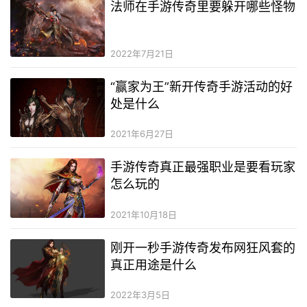
法师在手游传奇里要躲开哪些怪物
2022年7月21日
“赢家为王”新开传奇手游活动的好
处是什么
2021年6月27日
手游传奇真正最强职业是要看玩家
怎么玩的
2021年10月18日
刚开一秒手游传奇发布网狂风套的
真正用途是什么
2022年3月5日