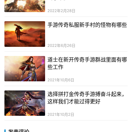
2022年2月28日
手游传奇私服新手村的怪物有哪些
2022年6月26日
道士在新开传奇手游群战里面有哪
些工作
2021年10月6日
选择拼打金传奇手游搏奋斗起来，
这样我们才能过得更好
2021年10月2日