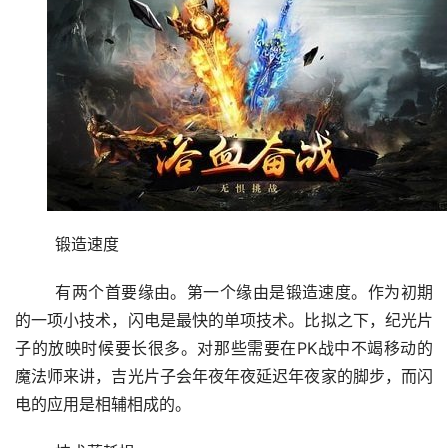
	锻造速度
	有两个首要缘由。第一个缘由是锻造速度。作为初期
的一项小技术，闪电是最快的单项技术。比拟之下，纪光片
子的放映时候要长很多。对那些需要在PK战中不竭移动的
魔法师来讲，吉光片子会年夜年夜延迟年夜家的脚步，而闪
电的应用是相辅相成的。