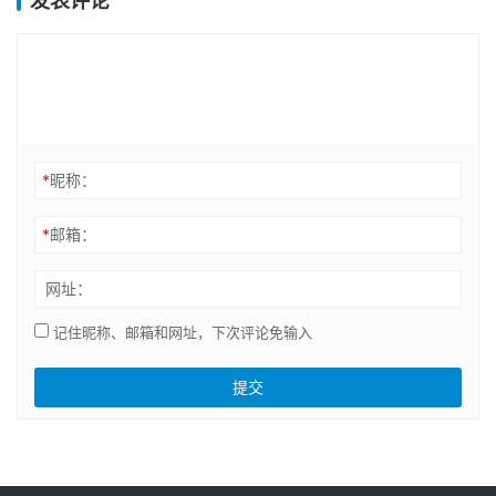
发表评论
*
昵称：
*
邮箱：
网址：
记住昵称、邮箱和网址，下次评论免输入