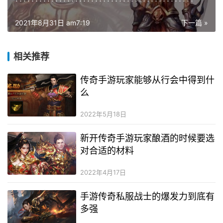
2021年8月31日 am7:19
下一篇 »
相关推荐
传奇手游玩家能够从行会中得到什
么
2022年5月18日
新开传奇手游玩家酿酒的时候要选
对合适的材料
2022年4月17日
手游传奇私服战士的爆发力到底有
多强