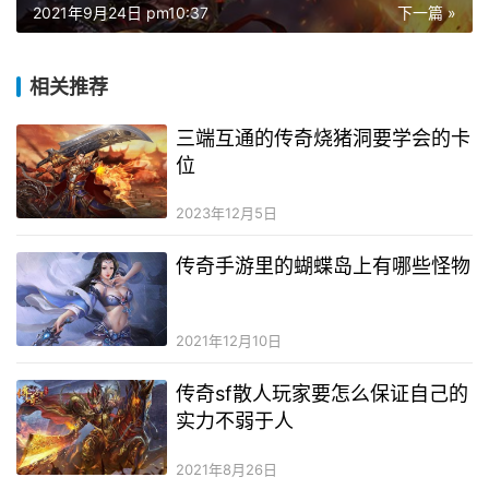
2021年9月24日 pm10:37
下一篇 »
相关推荐
三端互通的传奇烧猪洞要学会的卡
位
2023年12月5日
传奇手游里的蝴蝶岛上有哪些怪物
2021年12月10日
传奇sf散人玩家要怎么保证自己的
实力不弱于人
2021年8月26日