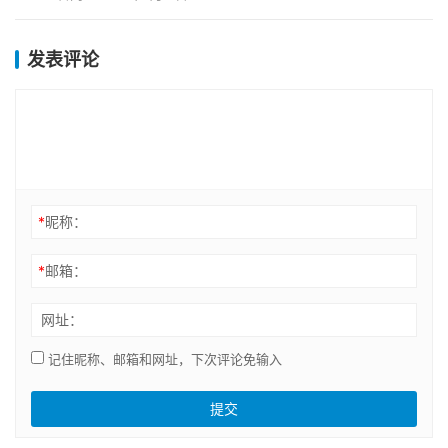
家…
发表评论
*
昵称：
*
邮箱：
网址：
记住昵称、邮箱和网址，下次评论免输入