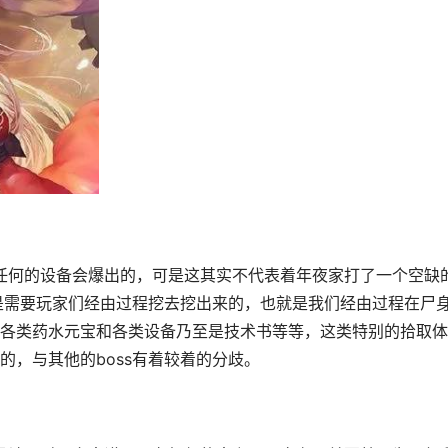
都是需要玩家们经由过程挖去挖出来的，也就是我们经由过程在尸
各类药水元宝和各类设备乃至是技术书等等，这类特别的拾取体
的，与其他的boss有着较着的分歧。