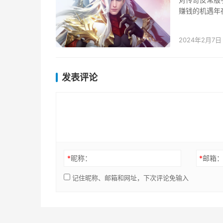
赚钱的机遇年
的，所以即使
2024年2月7日
发表评论
*
昵称：
*
邮箱
记住昵称、邮箱和网址，下次评论免输入