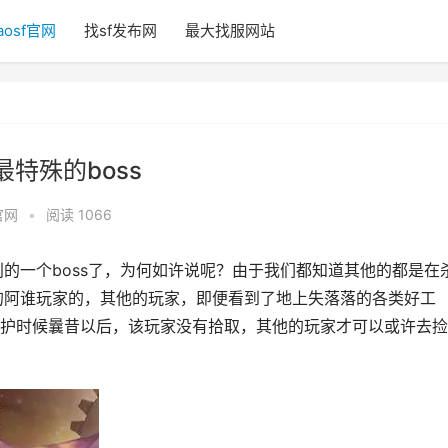
aosf官网
找sf发布网
最大找服网站
最特殊的boss
官网
•
阅读 1066
的一个boss了，为何如许说呢？由于我们都知道其他的都是在
s的阿谁玩家的，其他的玩家，即便看到了地上失落落的各类好工
护时候曩昔以后，该玩家没有拾取，其他的玩家才可以或许去捡