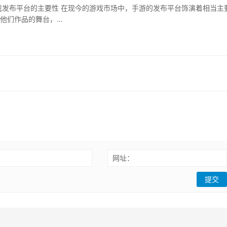
戏发布平台的主要性 在现今的游戏市场中，手游的发布平台饰演着相当主
他们作品的舞台，…
：
网址：