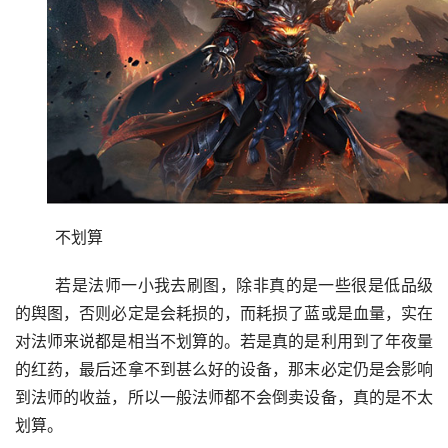
	不划算
	若是法师一小我去刷图，除非真的是一些很是低品级
的舆图，否则必定是会耗损的，而耗损了蓝或是血量，实在
对法师来说都是相当不划算的。若是真的是利用到了年夜量
的红药，最后还拿不到甚么好的设备，那末必定仍是会影响
到法师的收益，所以一般法师都不会倒卖设备，真的是不太
划算。