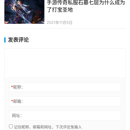
手游传奇私服石墓七层为什么成为
了打宝圣地
2021年11月5日
发表评论
*
昵称：
*
邮箱：
网址：
记住昵称、邮箱和网址，下次评论免输入