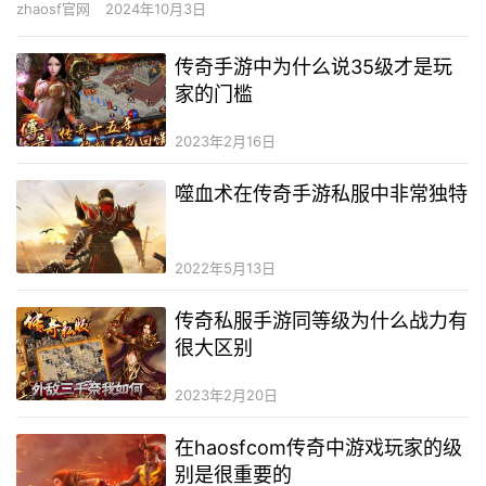
zhaosf官网
2024年10月3日
型…
传奇手游中为什么说35级才是玩
家的门槛
2023年2月16日
噬血术在传奇手游私服中非常独特
2022年5月13日
传奇私服手游同等级为什么战力有
很大区别
2023年2月20日
在haosfcom传奇中游戏玩家的级
别是很重要的