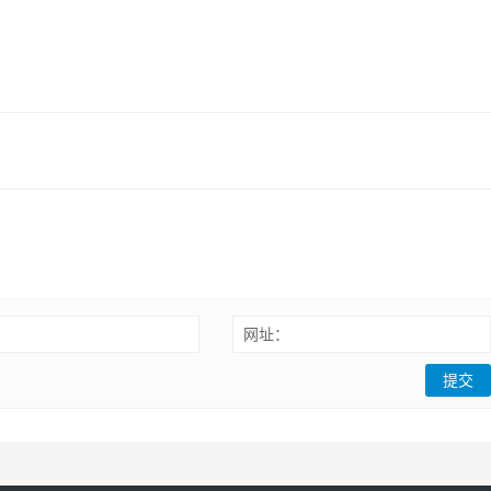
：
网址：