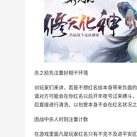
杀之前先注重好相干环境
对玩家们来讲，若是不想红名给本身带来负面的
道对方可能会在你红名以后开年夜号过来搏斗，
后直接进行清洗，以包管本身不会在红名状况之
团战中杀人时刻注重计数
在游戏里面凡是玩家红名只有不克不及进平安区