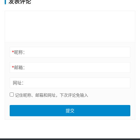
发表评论
*
昵称：
*
邮箱：
网址：
记住昵称、邮箱和网址，下次评论免输入