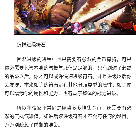
	怎样进级符石
	固然进级的进程中也是需要有必然的金币撑持，可是
你必需要包管本身的气概气派值是足够的，只有到达了必然
的品级以后，你才可以或许快速进级符石。并且进级以后你
会发现，本来如许的符石是有其他分歧类型的属性，如许便
可以增添你的属性和能力，也有益于整体的战力进级。
	所以年夜家平常仍是应当多多堆集金币，还需要有必
然的气概气派值，如许后续进级符石才不会有任何的题目，
万万别疏忽了前期的堆集。