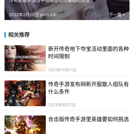
传奇私服手游当中有哪些可以赚钱的方法
2022年2月20日 pm9:04
下一篇 »
相关推荐
新开传奇地下夺宝活动里面的各种
时间限制
2021年10月11日
传奇手游发布网新开服散人组队有
什么条件
2022年8月17日
合击版传奇手游里英雄要如何挑选