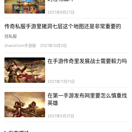
2021年6月27日
传奇私服手游里猪洞七层这个地图还是非常重要的
找私服
zhaosfcom手游版
2021年10月3日
在手游传奇里发展战士需要毅力吗
2021年11月11日
在第一手游发布网里要怎么慎重找
英雄
2021年5月31日