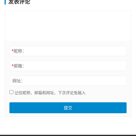
发表评论
*
昵称：
*
邮箱：
网址：
记住昵称、邮箱和网址，下次评论免输入