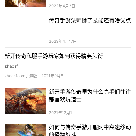
2022年4月2日
传奇手游法师除了技能还有啥优点
2023年4月17日
新开传奇私服手游玩家如何获得精英头衔
zhaosf
zhaosfcom手游版
2021年9月8日
新开手游传奇里为什么高手们往往
都喜欢玩道士
2021年12月1日
如何与传奇手游开服网中高速移动
的怪物战斗