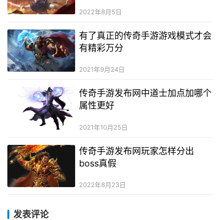
2022年8月5日
有了真正的传奇手游游戏模式才会
有精彩万分
2021年9月24日
传奇手游发布网中道士加点加哪个
属性更好
2021年10月25日
传奇手游发布网玩家怎样分出
boss真假
2022年8月23日
发表评论