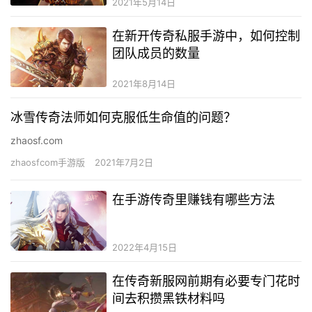
2021年5月14日
在新开传奇私服手游中，如何控制
团队成员的数量
2021年8月14日
冰雪传奇法师如何克服低生命值的问题？
zhaosf.com
zhaosfcom手游版
2021年7月2日
在手游传奇里赚钱有哪些方法
2022年4月15日
在传奇新服网前期有必要专门花时
间去积攒黑铁材料吗