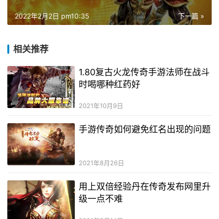
2022年2月2日 pm10:35
下一篇 »
相关推荐
1.80复古火龙传奇手游法师在战斗
时喝哪种红药好
2021年10月9日
手游传奇如何避免红名出现的问题
2021年8月26日
用上双倍经验丹在传奇发布网里升
级一点不难