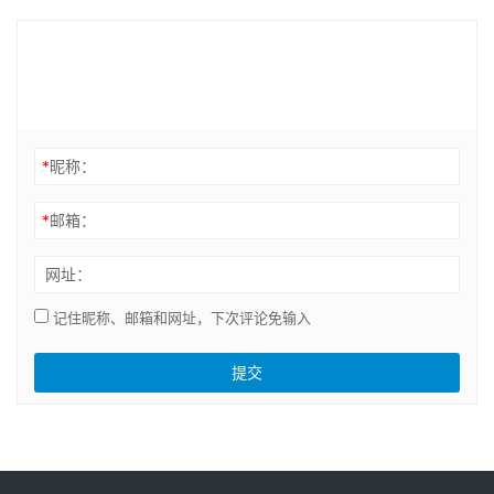
*
昵称：
*
邮箱：
网址：
记住昵称、邮箱和网址，下次评论免输入