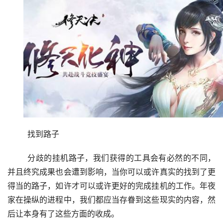
	找到路子
	分歧的挂机路子，我们获得的工具会有必然的不同，
并且终究成果也会遭到影响，当你可以或许真实的找到了更
得当的路子，如许才可以或许更好的完成挂机的工作。年夜
家在操纵的进程中，我们都应当存眷到这些现实的内容，然
后让本身有了这些方面的收成。