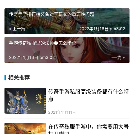
传奇手游排行榜装备对于玩家的重要性问题
« 上一篇
2022年1月16日 pm3:02
手游传奇私服里的法师要怎么卡位
2022年1月16日 pm3:02
下一篇 »
相关推荐
传奇手游私服高级装备都有什么特
点
2021年11月11日
在传奇私服手游中，你需要用大号