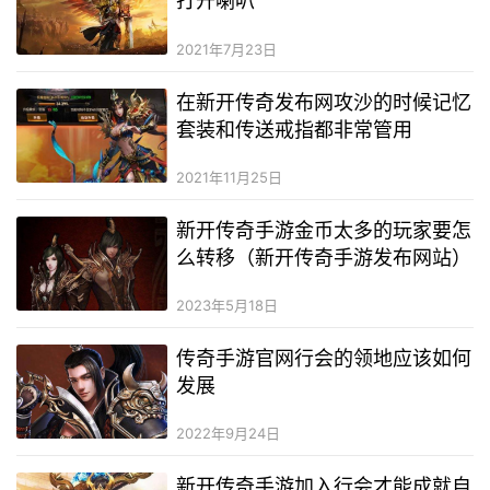
打开喇叭
2021年7月23日
在新开传奇发布网攻沙的时候记忆
套装和传送戒指都非常管用
2021年11月25日
新开传奇手游金币太多的玩家要怎
么转移（新开传奇手游发布网站）
2023年5月18日
传奇手游官网行会的领地应该如何
发展
2022年9月24日
新开传奇手游加入行会才能成就自