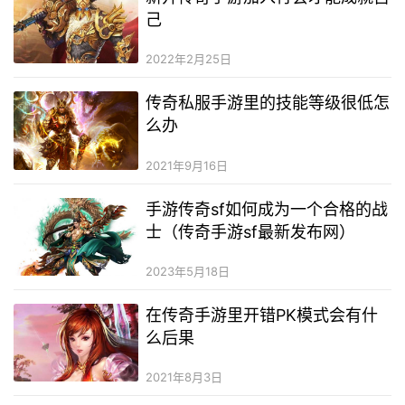
己
2022年2月25日
传奇私服手游里的技能等级很低怎
么办
2021年9月16日
手游传奇sf如何成为一个合格的战
士（传奇手游sf最新发布网）
2023年5月18日
在传奇手游里开错PK模式会有什
么后果
2021年8月3日