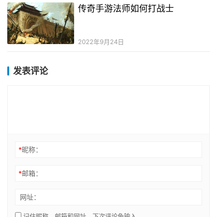
传奇手游法师如何打战士
2022年9月24日
发表评论
*
昵称：
*
邮箱：
网址：
记住昵称、邮箱和网址，下次评论免输入