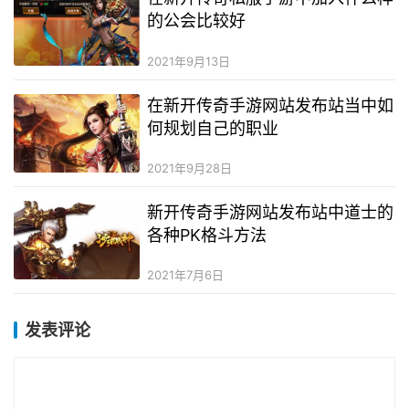
的公会比较好
2021年9月13日
在新开传奇手游网站发布站当中如
何规划自己的职业
2021年9月28日
新开传奇手游网站发布站中道士的
各种PK格斗方法
2021年7月6日
发表评论