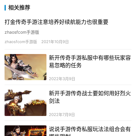
相关推荐
打金传奇手游注意培养好续航能力也很重要
zhaosfcom手游版
zhaosfcom手游版
2021年10月9日
新开传奇手游私服中有哪些玩家容
易忽略的任务
2022年3月9日
新开手游传奇战士要如何用好烈火
剑法
2022年7月9日
说说手游传奇私服玩法法组合会有