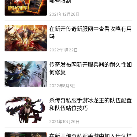
哪些限制
2021年12月28日
在新开传奇新服网中查看攻略有用
吗
2022年1月22日
传奇发布网新开服兵器的耐久性如
何修复
2022年8月5日
杀传奇私服手游冰龙王的队伍配置
和队伍站位技巧
2021年10月26日
在新开传奇私服手游中加入什么样