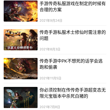
手游传奇私服游戏在制定的时候有
合理的方案
2021年9月24日
传奇手游私服术士修仙时需注意的
问题
2021年8月3日
传奇手游中PK不想死的话学会逃
跑和偷袭
2021年11月5日
你必须控制在传传奇手游超变态无
限元宝版本中杀死白猪的
2021年7月8日