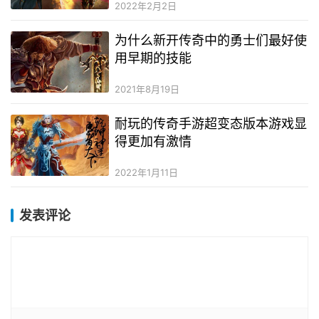
2022年2月2日
为什么新开传奇中的勇士们最好使
用早期的技能
2021年8月19日
耐玩的传奇手游超变态版本游戏显
得更加有激情
2022年1月11日
发表评论