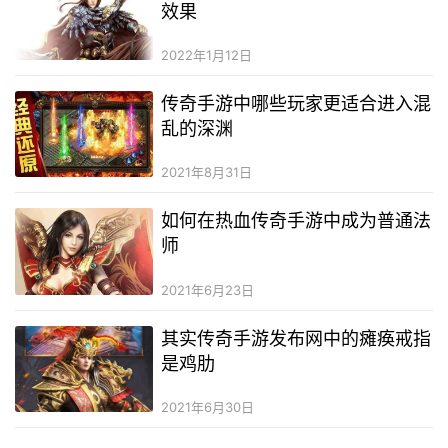
效果
2022年1月12日
传奇手游中哪些玩家更适合进入混
乱的深渊
2021年8月31日
如何在热血传奇手游中成为普通法
师
2021年6月23日
其实传奇手游发布网中的瘫痪戒指
是鸡肋
2021年6月30日