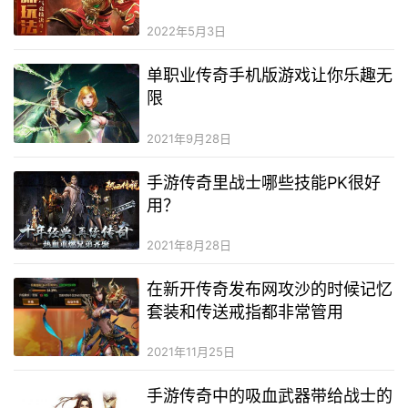
2022年5月3日
单职业传奇手机版游戏让你乐趣无
限
2021年9月28日
手游传奇里战士哪些技能PK很好
用？
2021年8月28日
在新开传奇发布网攻沙的时候记忆
套装和传送戒指都非常管用
2021年11月25日
手游传奇中的吸血武器带给战士的