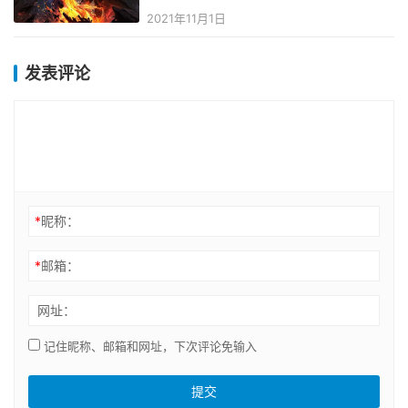
犵巼
2021年11月1日
发表评论
*
昵称：
*
邮箱：
网址：
记住昵称、邮箱和网址，下次评论免输入