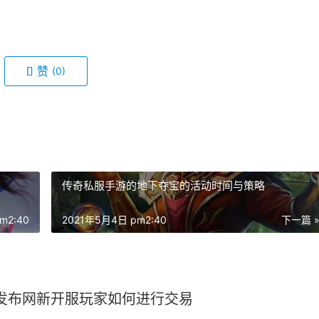
赞
(0)
传奇私服手游的地下夺宝的活动时间与策略
m2:40
2021年5月4日 pm2:40
下一篇 
发布网新开服玩家如何进行交易