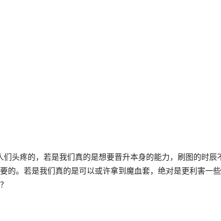
要的。若是我们真的是可以或许拿到魔血套，绝对是更利害一些
？