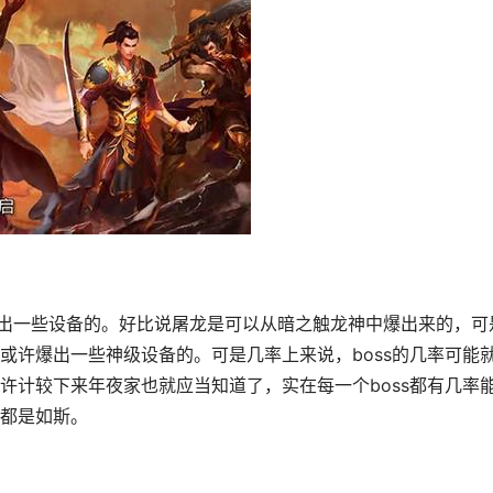
或许爆出一些神级设备的。可是几率上来说，boss的几率可能
许计较下来年夜家也就应当知道了，实在每一个boss都有几率
都是如斯。