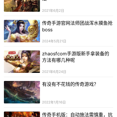
2021年6月2日
传奇手游官网法师团战浑水摸鱼抢
boss
2024年5月21日
zhaosfcom手游版新手拿装备的
方法有哪几种呢
2021年6月24日
有没有不花钱的传奇游戏？
2022年1月16日
传奇手机版：自动施法需慎重，抗