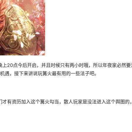
机遇，接下来讲说玩篝火最有用的一些法子吧。