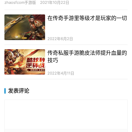
zhaosfcom手游版
2021年10月22日
在传奇手游里等级才是玩家的一切
2022年6月2日
传奇私服手游脆皮法师提升血量的
技巧
2022年4月11日
发表评论