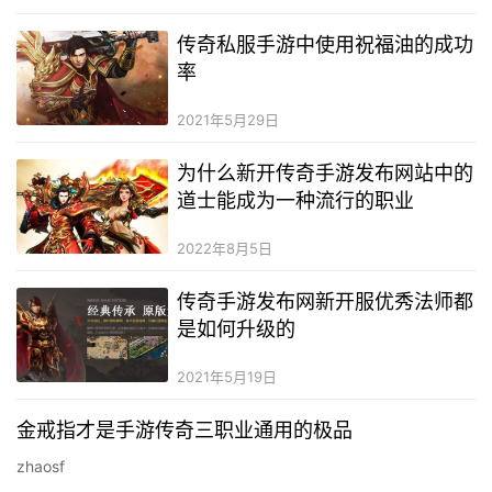
传奇私服手游中使用祝福油的成功
率
2021年5月29日
为什么新开传奇手游发布网站中的
道士能成为一种流行的职业
2022年8月5日
传奇手游发布网新开服优秀法师都
是如何升级的
2021年5月19日
金戒指才是手游传奇三职业通用的极品
zhaosf