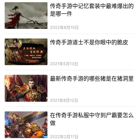
传奇手游中记忆套装中最难爆出的
是哪一件
2022年8月10日
传奇手游道士不是你眼中的脆皮
2021年5月13日
最新传奇手游的哪些猪是在猪洞里
2021年8月12日
在传奇手游私服中守到尸霸要怎么
做
2022年2月17日