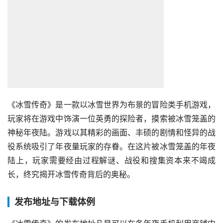
《冰雪传奇》是一款以冰雪世界为布景的冒险类手机游戏，
玩家将在游戏中饰演一位英勇的探险者，摸索被冰雪笼盖的
神秘年夜陆。游戏以其精彩的画面、丰硕的剧情和怪异的战
役系统吸引了年夜量玩家的存眷。在这片被冰雪笼盖的年夜
陆上，玩家需要经由过程解谜、战役和搜集资本来不竭成
长，终究揭开冰雪传奇背后的奥秘。
发布地址与下载体例