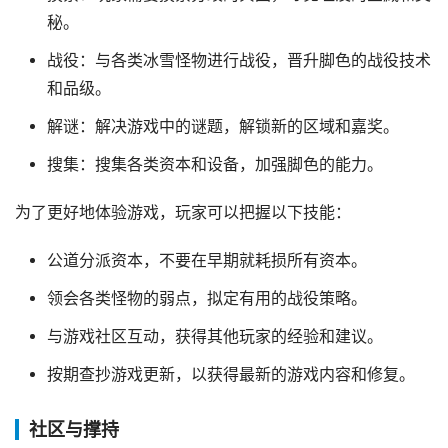
秘。
战役：与各类冰雪怪物进行战役，晋升脚色的战役技术
和品级。
解谜：解决游戏中的谜题，解锁新的区域和嘉奖。
搜集：搜集各类资本和设备，加强脚色的能力。
为了更好地体验游戏，玩家可以把握以下技能：
公道分派资本，不要在早期就耗损所有资本。
领会各类怪物的弱点，拟定有用的战役策略。
与游戏社区互动，获得其他玩家的经验和建议。
按期查抄游戏更新，以获得最新的游戏内容和修复。
社区与撑持