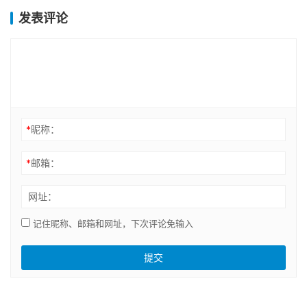
发表评论
*
昵称：
*
邮箱：
网址：
记住昵称、邮箱和网址，下次评论免输入