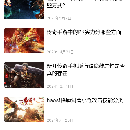
些方式?
2021年5月2日
传奇手游中的PK实力分哪些方面
2023年4月21日
新开传奇手机版所谓隐藏属性是否
真的存在
2024年3月11日
haosf降魔洞窟小怪攻击技能分类
2021年7月23日