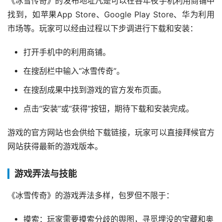
《冰雪传奇》的发布地址凡是可以在各年夜手机利用商铺中
找到，如苹果App Store、Google Play Store、华为利用
市场等。玩家可以经由过程以下步调进行下载和安装：
打开手机中的利用商铺。
在搜刮栏中输入“冰雪传奇”。
在搜刮成果中找到游戏的官方发布页面。
点击“安装”或“获得”按钮，期待下载和安装完成。
游戏的官方网站也会供给下载链接，玩家可以直接拜候官方
网站获得最新的游戏版本。
游戏弄法与技能
《冰雪传奇》的游戏弄法多样，包罗但不限于：
摸索：玩家需要摸索分歧的舆图，寻觅埋没的宝藏和奥