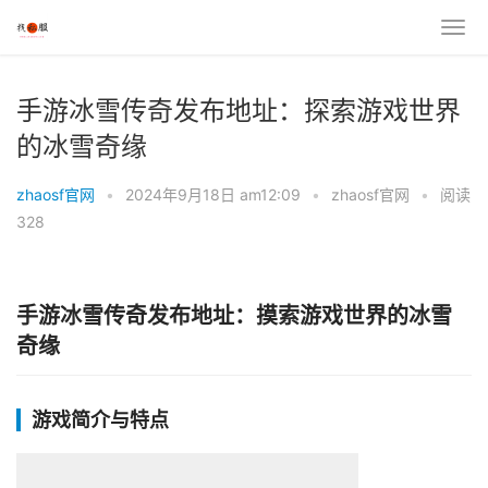
手游冰雪传奇发布地址：探索游戏世界
的冰雪奇缘
zhaosf官网
•
2024年9月18日 am12:09
•
zhaosf官网
•
阅读
328
手游冰雪传奇发布地址：摸索游戏世界的冰雪
奇缘
游戏简介与特点