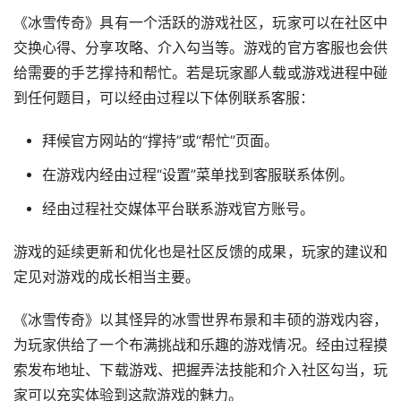
《冰雪传奇》具有一个活跃的游戏社区，玩家可以在社区中
交换心得、分享攻略、介入勾当等。游戏的官方客服也会供
给需要的手艺撑持和帮忙。若是玩家鄙人载或游戏进程中碰
到任何题目，可以经由过程以下体例联系客服：
拜候官方网站的“撑持”或“帮忙”页面。
在游戏内经由过程“设置”菜单找到客服联系体例。
经由过程社交媒体平台联系游戏官方账号。
游戏的延续更新和优化也是社区反馈的成果，玩家的建议和
定见对游戏的成长相当主要。
《冰雪传奇》以其怪异的冰雪世界布景和丰硕的游戏内容，
为玩家供给了一个布满挑战和乐趣的游戏情况。经由过程摸
索发布地址、下载游戏、把握弄法技能和介入社区勾当，玩
家可以充实体验到这款游戏的魅力。