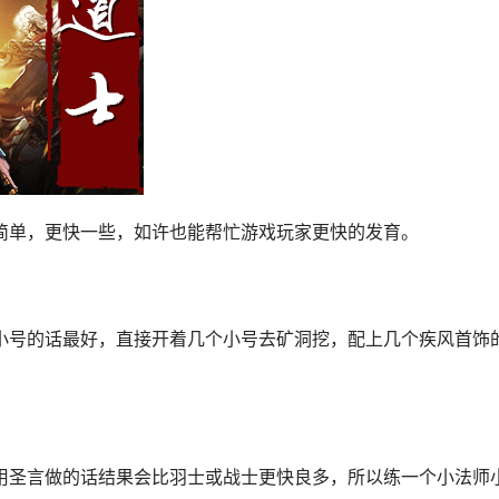
更简单，更快一些，如许也能帮忙游戏玩家更快的发育。