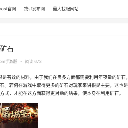
aosf官网
找sf发布网
最大找服网站
矿石
fcom手游版
•
阅读 673
很是有效的材料，由于我们在良多方面都需要利用年夜量的矿石
石。若何在游戏中取得更多的矿石对玩家来讲很是主要，这也是
方式，才能在这方面获得更对劲的结果，使本身在利用矿石。