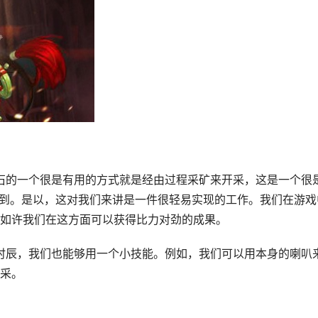
石的一个很是有用的方式就是经由过程采矿来开采，这是一个很
做到。是以，这对我们来讲是一件很轻易实现的工作。我们在游戏
如许我们在这方面可以获得比力对劲的成果。
采。