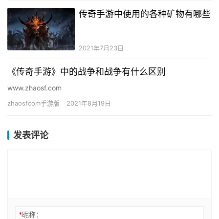
传奇手游中使用的各种矿物有哪些
2021年7月23日
《传奇手游》中的战争和战争有什么区别
www.zhaosf.com
zhaosfcom手游版
2021年8月19日
发表评论
*
昵称：