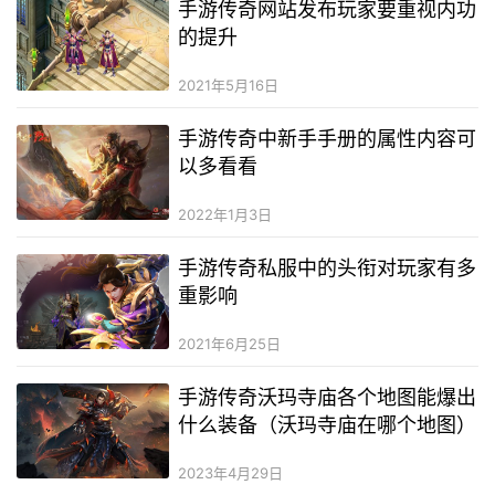
手游传奇网站发布玩家要重视内功
的提升
2021年5月16日
手游传奇中新手手册的属性内容可
以多看看
2022年1月3日
手游传奇私服中的头衔对玩家有多
重影响
2021年6月25日
手游传奇沃玛寺庙各个地图能爆出
什么装备（沃玛寺庙在哪个地图）
2023年4月29日