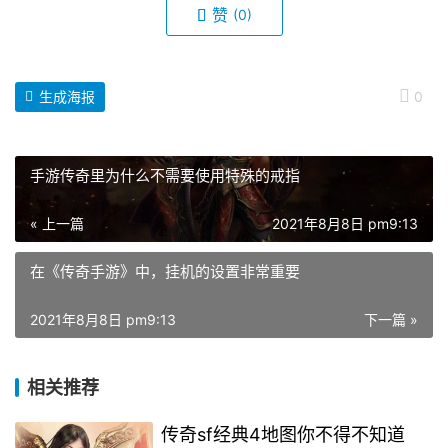
赞
(0)
生成海报
0
手游传奇里为什么不需要使用特殊的戒指
« 上一篇
2021年8月8日 pm9:13
在《传奇手游》中，挂机的设置非常重要
2021年8月8日 pm9:13
下一篇 »
相关推荐
传奇sf经典4地图你不得不知道