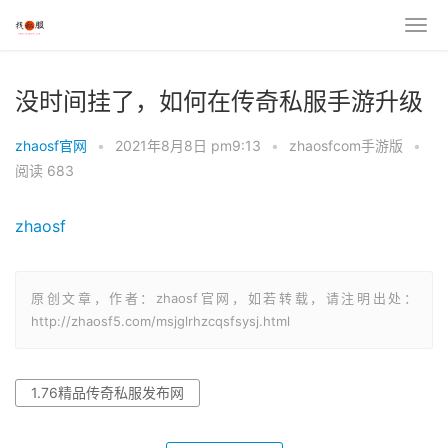
没时间挂了，如何在传奇私服手游升级
zhaosf官网
•
2021年8月8日 pm9:13
•
zhaosfcom手游版
•
阅读 683
zhaosf
原创文章，作者：zhaosf官网，如若转载，请注明出处：
http://zhaosf5.com/msjglrhzcqsfsysj.html
1.76精品传奇私服发布网