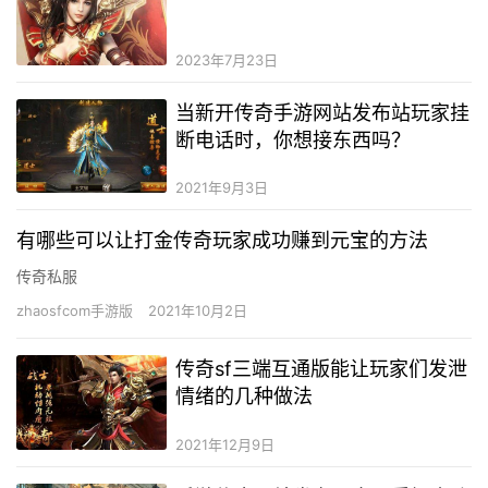
2023年7月23日
当新开传奇手游网站发布站玩家挂
断电话时，你想接东西吗？
2021年9月3日
有哪些可以让打金传奇玩家成功赚到元宝的方法
传奇私服
zhaosfcom手游版
2021年10月2日
传奇sf三端互通版能让玩家们发泄
情绪的几种做法
2021年12月9日