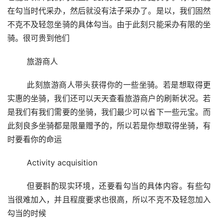
在勾当时代采办，然后就没有法子采办了。是以，我们固然
不克不及轻忽坐骑的具体勾当。由于此刻只能采办有限的坐
骑。很可贵到他们
	旅游商人
	此刻旅游商人带头获得你的一些坐骑。若是想取得更
实惠的坐骑，我们还可以天天查看旅游商户的刷新状况。若
是我们有我们需要的坐骑，我们最少可以省下一些元宝。而
此刻良多坐骑都是限量赠予的，所以若是你想取得坐骑，有
时要看你的命运
	Activity acquisition
	但要斟酌现实环境，还要看勾当的具体内容。有些勾
当很难加入，并且程度要求也很高，所以不克不及轻忽加入
勾当的时候