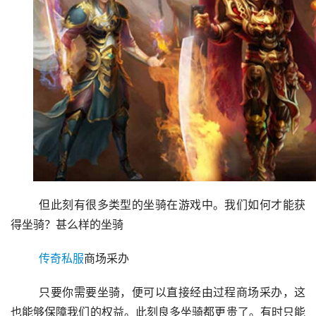
	但此刻有很多类型的坐骑在游戏中。我们如何才能获
得坐骑？甚么样的坐骑
传奇私服
商场采办
	只要你需要坐骑，便可以直接经由过程商场采办，这
也能够保障我们的权益。此刻良多坐骑都更贵了。有时只能