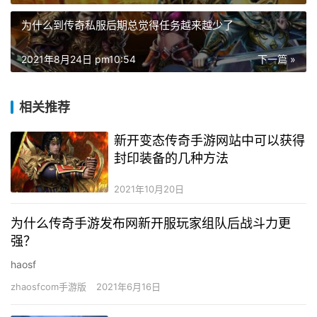
为什么到传奇私服后期总觉得任务越来越少了
2021年8月24日 pm10:54
下一篇 »
相关推荐
新开变态传奇手游网站中可以获得
封印装备的几种方法
2021年10月20日
为什么传奇手游发布网新开服玩家组队后战斗力更
强？
haosf
zhaosfcom手游版
2021年6月16日