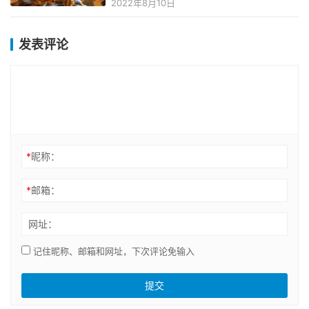
2022年8月10日
发表评论
*
昵称：
*
邮箱：
网址：
记住昵称、邮箱和网址，下次评论免输入