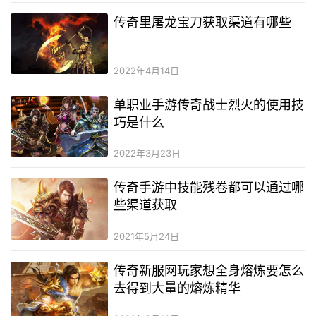
传奇里屠龙宝刀获取渠道有哪些
2022年4月14日
单职业手游传奇战士烈火的使用技
巧是什么
2022年3月23日
传奇手游中技能残卷都可以通过哪
些渠道获取
2021年5月24日
传奇新服网玩家想全身熔炼要怎么
去得到大量的熔炼精华