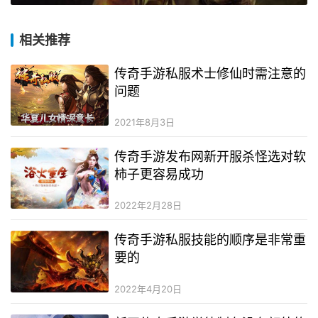
相关推荐
传奇手游私服术士修仙时需注意的
问题
2021年8月3日
传奇手游发布网新开服杀怪选对软
柿子更容易成功
2022年2月28日
传奇手游私服技能的顺序是非常重
要的
2022年4月20日