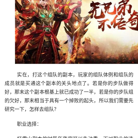
	实在，打这个组队的副本，玩家的组队体例和组队的
成员就是买通这个副本的关头地点了。若是你的步队做得
好，那末这个副本根基上就已成功了一半，若是你的步队组
的欠好，那末相当于具有一个掉败的起头，所以我们需要先
研究一下，怎样去组队？
	职业选择：