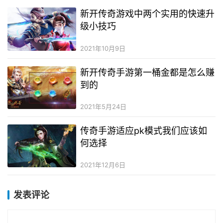
新开传奇游戏中两个实用的快速升
级小技巧
2021年10月9日
新开传奇手游第一桶金都是怎么赚
到的
2021年5月24日
传奇手游适应pk模式我们应该如
何选择
2021年12月6日
发表评论