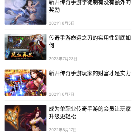
新开传奇手游学徒制有没有额外的
奖励
2021年8月5日
传奇手游命运之刃的实用性到底如
何
2023年7月23日
新开传奇手游玩家的财富才是实力
2021年6月7日
成为单职业传奇手游的会员让玩家
升级更轻松
2022年8月17日