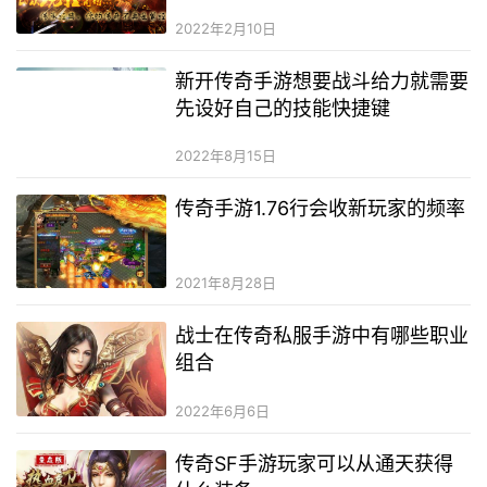
2022年2月10日
新开传奇手游想要战斗给力就需要
先设好自己的技能快捷键
2022年8月15日
传奇手游1.76行会收新玩家的频率
2021年8月28日
战士在传奇私服手游中有哪些职业
组合
2022年6月6日
传奇SF手游玩家可以从通天获得