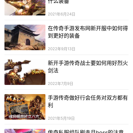
什么装备
2021年6月24日
在传奇手游发布网新开服中如何得
到更好的装备
2022年9月13日
新开手游传奇战士要如何用好烈火
剑法
2022年7月9日
手游传奇做好行会任务对双方都有
利
2021年5月19日
传奇私服组队刷赤月boss的注意