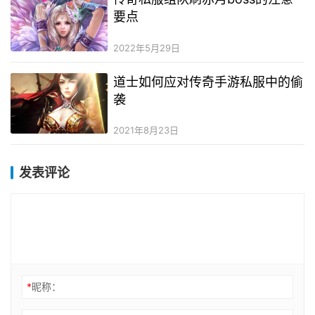
要点
2022年5月29日
道士如何应对传奇手游私服中的偷
袭
2021年8月23日
发表评论
*
昵称：