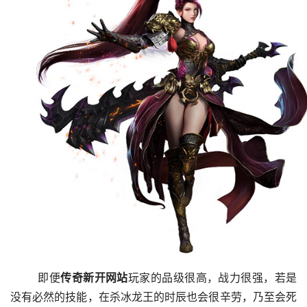
	即便
传奇新开网站
玩家的品级很高，战力很强，若是
没有必然的技能，在杀冰龙王的时辰也会很辛劳，乃至会死