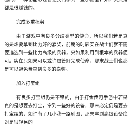
都是很赚钱的。
	完成多重担务
	由于游戏中有良多分歧类型的使命，所以我们若是真
的是想要拿到比力好的嘉奖，前期的时辰实在战士们就不需
要遴选到一些比力高级的兵器，只如果利用到根本的兵器便
可。实在只如果可以或许包管好完成使命，那末战士们也都
是可以避免费拿到良多的嘉奖。
	加入打宝组
	有良多打宝组仍是不错的，由于打金传奇手游中若是
真的是想要去打宝，拿到一些好的设备，那末必定仍是要去
打宝组的，如许有了几小我一路刷图，那末拿到高级设备绝
对是很轻易的