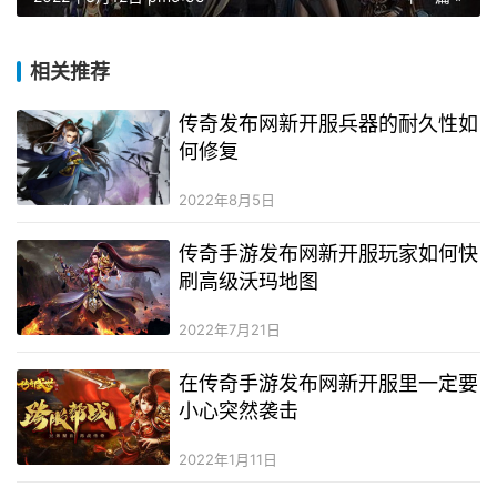
相关推荐
传奇发布网新开服兵器的耐久性如
何修复
2022年8月5日
传奇手游发布网新开服玩家如何快
刷高级沃玛地图
2022年7月21日
在传奇手游发布网新开服里一定要
小心突然袭击
2022年1月11日