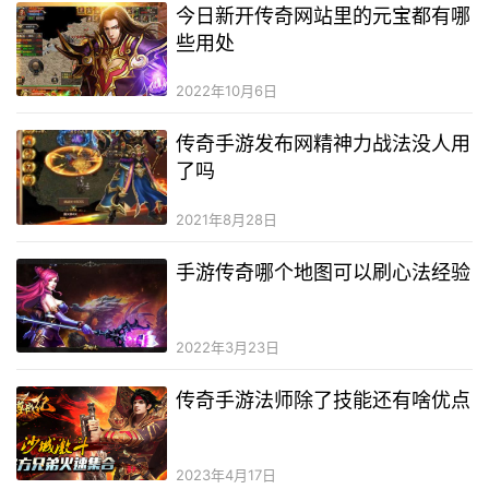
今日新开传奇网站里的元宝都有哪
些用处
2022年10月6日
传奇手游发布网精神力战法没人用
了吗
2021年8月28日
手游传奇哪个地图可以刷心法经验
2022年3月23日
传奇手游法师除了技能还有啥优点
2023年4月17日