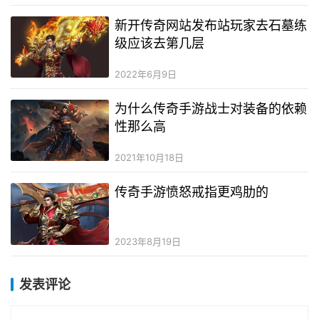
新开传奇网站发布站玩家去石墓练
级应该去第几层
2022年6月9日
为什么传奇手游战士对装备的依赖
性那么高
2021年10月18日
传奇手游愤怒戒指更鸡肋的
2023年8月19日
发表评论