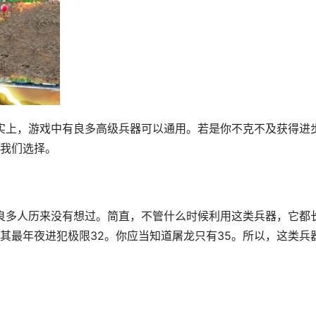
我们选择。
其最年夜进犯极限32。你应当知道屠龙只有35。所以，这类兵