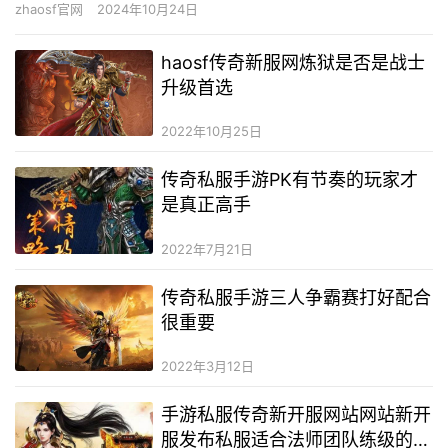
zhaosf官网
2024年10月24日
haosf传奇新服网炼狱是否是战士
升级首选
2022年10月25日
传奇私服手游PK有节奏的玩家才
是真正高手
2022年7月21日
传奇私服手游三人争霸赛打好配合
很重要
2022年3月12日
手游私服传奇新开服网站网站新开
服发布私服适合法师团队练级的基