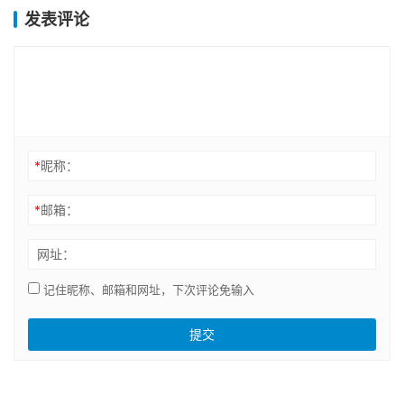
发表评论
*
昵称：
*
邮箱：
网址：
记住昵称、邮箱和网址，下次评论免输入