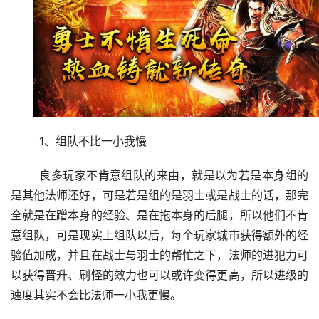
	1、组队不比一小我慢
	良多玩家不肯意组队的来由，就是以为若是本身组的
是其他法师还好，可是若是组的是羽士或是战士的话，那完
全就是在蹭本身的经验、是在拖本身的后腿，所以他们不肯
意组队，可是现实上组队以后，每个玩家城市获得额外的经
验值加成，并且在战士与羽士的帮忙之下，法师的进犯力可
以获得晋升、刷怪的效力也可以或许变得更高，所以进级的
速度其实不会比法师一小我更慢。