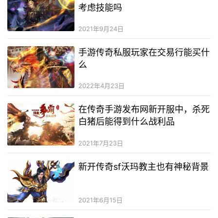
考虑技能吗
2021年9月24日
手游传奇私服玩家在交易行能买什
么
2022年4月23日
在传奇手游发布网新开服中，杀死
白猪后能得到什么战利品
2021年7月23日
新开传奇sf沃玛教主也有神秘背景
2021年6月15日