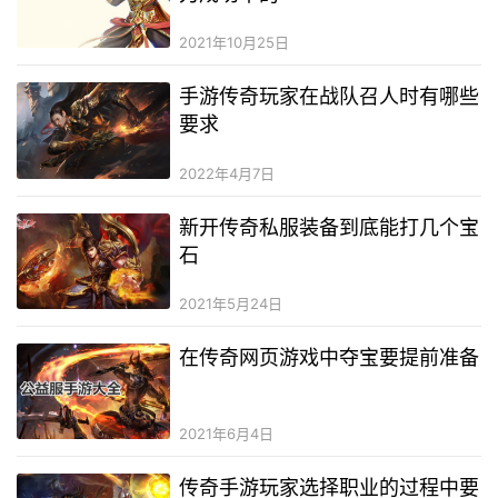
2021年10月25日
手游传奇玩家在战队召人时有哪些
要求
2022年4月7日
新开传奇私服装备到底能打几个宝
石
2021年5月24日
在传奇网页游戏中夺宝要提前准备
2021年6月4日
传奇手游玩家选择职业的过程中要