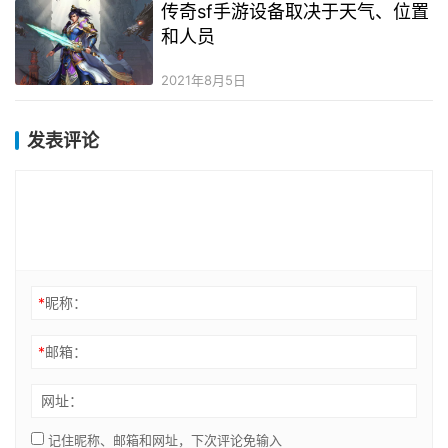
传奇sf手游设备取决于天气、位置
和人员
2021年8月5日
发表评论
*
昵称：
*
邮箱：
网址：
记住昵称、邮箱和网址，下次评论免输入