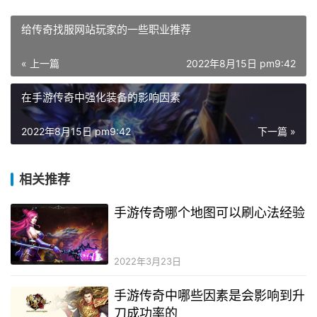
给传奇找服网站玩家的一些职业推荐
« 上一篇
2022年8月15日 pm9:42
在手游传奇中强化装备的影响因素
2022年8月15日 pm9:42
下一篇 »
相关推荐
手游传奇哪个地图可以刷心法经验
2022年3月23日
手游传奇中哪些因素是会影响到升
刀成功率的