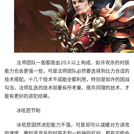
	法师团队一般都是由20人以上构成，如许攻杀的时辰
能力也会更强一些，可是法师团队必然要选择到比力合适的
技术搭配。十几个技术不成能全都利用，特别是如许的团战
勾当，法师乱选的技术就要有所考量，搭共同理的技术，才
能有更好的进犯结果。
	冰吼怒节制
	冰吼怒固然进犯能力不强，可是却可以减缓对方进攻
的速度，要知道攻杀的时辰不到一秒钟的延时，都有可能会