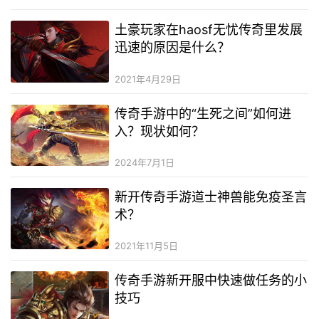
土豪玩家在haosf无忧传奇里发展
迅速的原因是什么？
2021年4月29日
传奇手游中的“生死之间”如何进
入？现状如何？
2024年7月1日
新开传奇手游道士神兽能免疫圣言
术？
2021年11月5日
传奇手游新开服中快速做任务的小
技巧