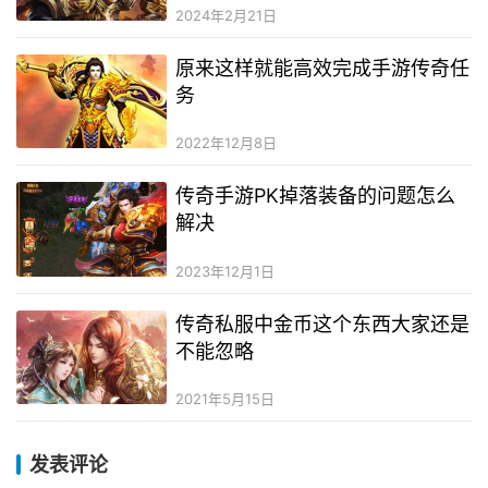
2024年2月21日
原来这样就能高效完成手游传奇任
务
2022年12月8日
传奇手游PK掉落装备的问题怎么
解决
2023年12月1日
传奇私服中金币这个东西大家还是
不能忽略
2021年5月15日
发表评论