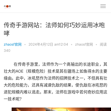
传奇手游网站：法师如何巧妙运用冰咆
哮
zhaosf官网
•
2024年4月12日 am12:04
•
zhaosf官网
•
阅读
340
	在传奇手游里，法师作为一个高输出的长途职业，其
壮大的AOE（规模危险）技术是其在疆场上如鱼得水的主要
缘由。此中，冰吼怒作为法师的招牌技术之一，不但具有壮
大的危险能力，还具有减速仇敌的结果，使仇敌在冰吼怒的
进犯规模内难以逃走。那末，法师在游戏中若何奇妙应用这
一技术呢？