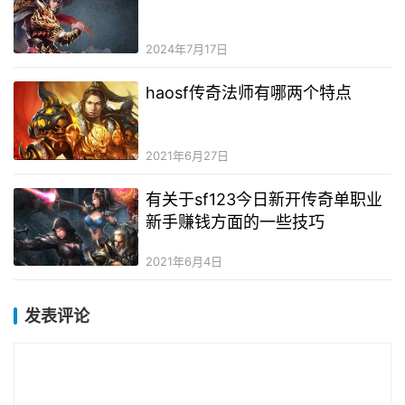
2024年7月17日
haosf传奇法师有哪两个特点
2021年6月27日
有关于sf123今日新开传奇单职业
新手赚钱方面的一些技巧
2021年6月4日
发表评论