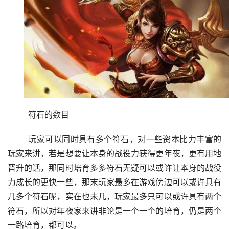
	符石的数目
	玩家可以同时具有多个符石，对一些资本比力丰富的
玩家来讲，若是想要让本身的战役力获得更年夜，更有用地
晋升的话，那同时培育多多符石无疑可以或许让本身的战役
力成长的更快一些，那末玩家最多在游戏傍边可以或许具有
几多个符石呢，实在也未几，玩家最多只可以或许具有两个
符石，所以对年夜家来讲非论是一个一个的培育，仍是两个
一路培育，都可以。