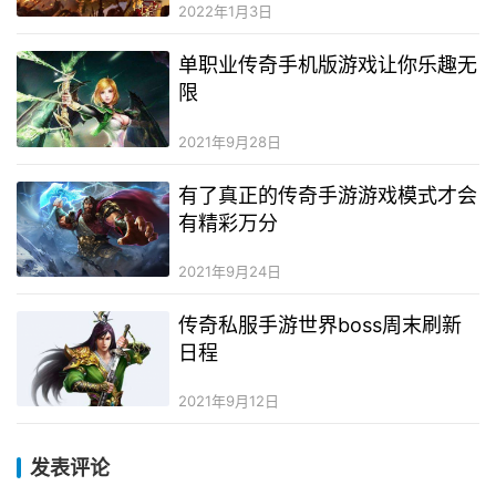
2022年1月3日
单职业传奇手机版游戏让你乐趣无
限
2021年9月28日
有了真正的传奇手游游戏模式才会
有精彩万分
2021年9月24日
传奇私服手游世界boss周末刷新
日程
2021年9月12日
发表评论