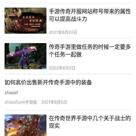
手游传奇开服网站称号带来的属性
可以提高战斗力
2021年8月23日
传奇手游里做任务的时候一定要多
个任务一起做
2022年8月5日
如何高价出售新开传奇手游中的装备
zhaosf
zhaosfcom手游版
2021年8月5日
在传奇世界手游中几个关于战士的
现实