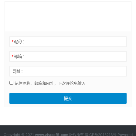
*
昵称：
*
邮箱：
网址：
记住昵称、邮箱和网址，下次评论免输入
Copyright © 2021
www.zhaosf5.com
版权所有
粤ICP备2015213号
Powered