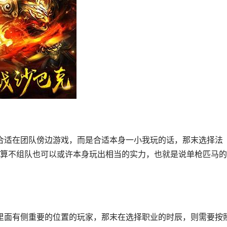
算不组队也可以或许本身玩出相当的实力，也就是说单枪匹马的