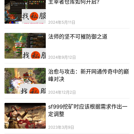
主宰者仓库如何开启?
2024年5月11日
法师的坚不可摧防御之道
2024年9月12日
治愈与攻击：新开网通传奇中的巅
峰对决
2024年12月2日
sf999挖矿时应该根据需求作出一
定调整
2023年3月9日