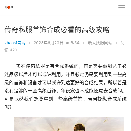
传奇私服首饰合成必看的高级攻略
zhaosf官网
•
2023年6月23日 am6:54
•
最大找服网站
•
阅
读 420
	实在传奇私服是有合成系统的，可是需要你到达了必
然品级以后才可以或许利用。并且必定仍是要利用到一些高
级的首饰和设备才可以或许到达更好的合成结果，所以若是
没有足够的一些高级首饰，年夜家也不成能随意去合成的。
可是既然我们想要拿到一些高级首饰，若何操纵合成系统
呢？