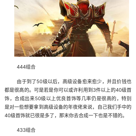
	444组合
	由于到了50级以后，高级设备愈来愈少，并且价钱也
都是很高的。可是若是你可以或许利用到3件以上的40级首
饰，合成出来50级以上优良首饰等几率仍是很高的，特别
是对一些想要拿到高级设备的年夜佬来说，自己我们手中的
40级首饰就已很是多了，那末你去合成一下也是不错的。
	433组合