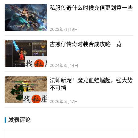
私服传奇什么时候充值更划算一些
2022年7月19日
古惑仔传奇时装合成攻略一览
2024年8月14日
法师新宠！魔龙血蛙崛起，强大势
不可挡
2026年5月17日
发表评论