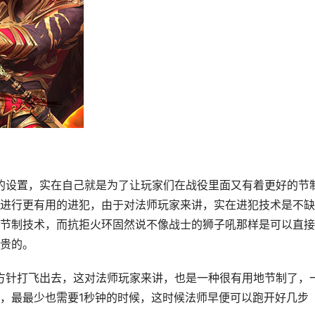
进行更有用的进犯，由于对法师玩家来讲，实在进犯技术是不缺
节制技术，而抗拒火环固然说不像战士的狮子吼那样是可以直接
贵的。
，最最少也需要1秒钟的时候，这时候法师早便可以跑开好几步