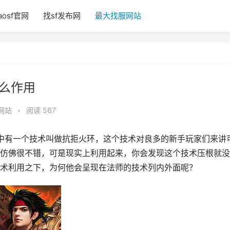
aosf官网
找sf发布网
最大找服网站
什么作用
网站
•
阅读 567
中有一个技术叫做抗拒火环，这个技术对良多的新手玩家们来讲
仿佛很不错，可是现实上利用起来，你会发现这个技术压根就没
术利用之下，为何他会呈现在法师的技术列内外面呢？