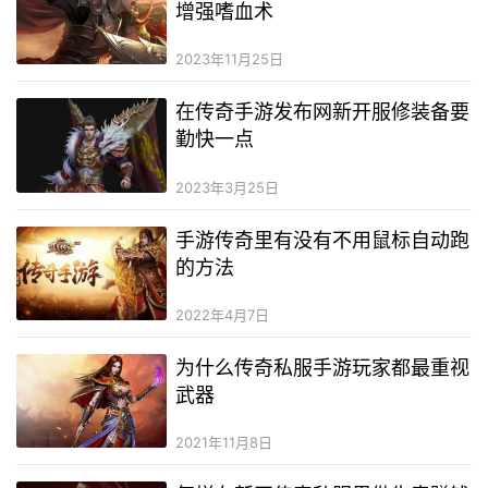
增强嗜血术
2023年11月25日
在传奇手游发布网新开服修装备要
勤快一点
2023年3月25日
手游传奇里有没有不用鼠标自动跑
的方法
2022年4月7日
为什么传奇私服手游玩家都最重视
武器
2021年11月8日