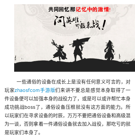
	一些通俗的设备在成长上是没有任何意义可言的，对
玩家
zhaosfcom手游版
们来讲不要总是感觉本身取得了一
件设备便可以加强本身的战役力了，或是可以或许帮忙本身
成功挑战boss了，通俗设备压根就没有这方面的能力。所
以玩家们在寻求设备的时辰，万万不要把通俗设备和高级混
为一谈，否则拿着一件通俗设备就去加入战役，那吃亏的就
是玩家们本身了。