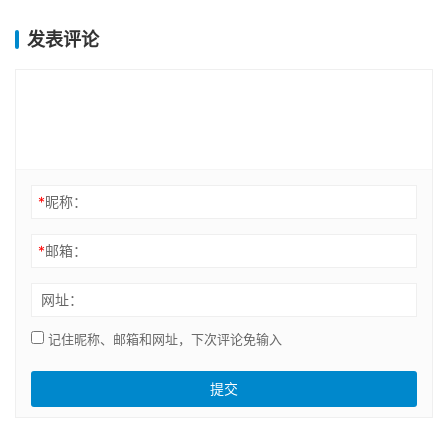
发表评论
*
昵称：
*
邮箱：
网址：
记住昵称、邮箱和网址，下次评论免输入