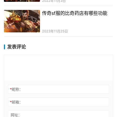
2022年11月3日
传奇sf服的比奇药店有哪些功能
2023年11月25日
发表评论
*
昵称：
*
邮箱：
网址：