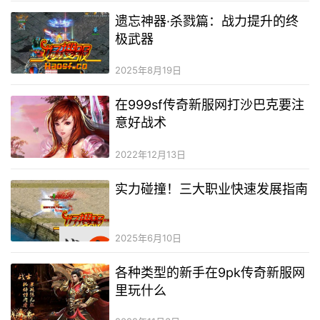
遗忘神器·杀戮篇：战力提升的终
极武器
2025年8月19日
在999sf传奇新服网打沙巴克要注
意好战术
2022年12月13日
实力碰撞！三大职业快速发展指南
2025年6月10日
各种类型的新手在9pk传奇新服网
里玩什么