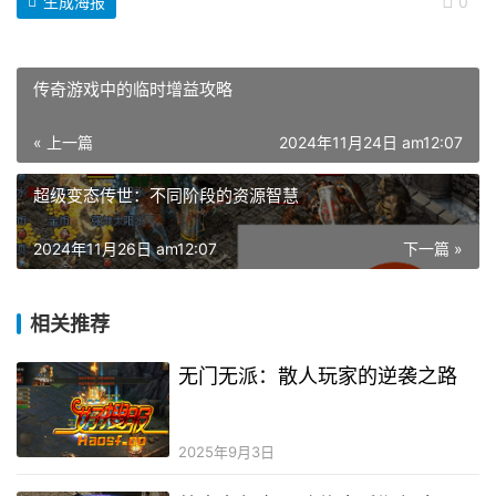
生成海报
0
超级变态传世：不同阶段的资源智慧
2024年11月26日 am12:07
下一篇 »
相关推荐
无门无派：散人玩家的逆袭之路
2025年9月3日