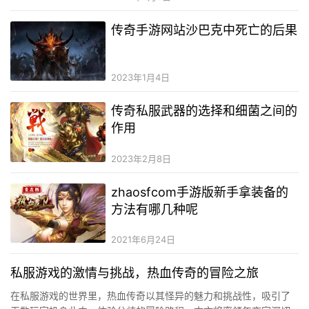
传奇手游网站沙巴克中死亡的后果
2023年1月4日
传奇私服武器的选择和细菌之间的
作用
2023年2月8日
zhaosfcom手游版新手拿装备的
方法有哪几种呢
2021年6月24日
私服游戏的激情与挑战，热血传奇的冒险之旅
在私服游戏的世界里，热血传奇以其怪异的魅力和挑战性，吸引了