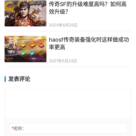
传奇SF的升级难度高吗？如何高
效升级？
2024年6月29日
haosf传奇装备强化时这样做成功
率更高
2021年5月24日
发表评论
*
昵称：