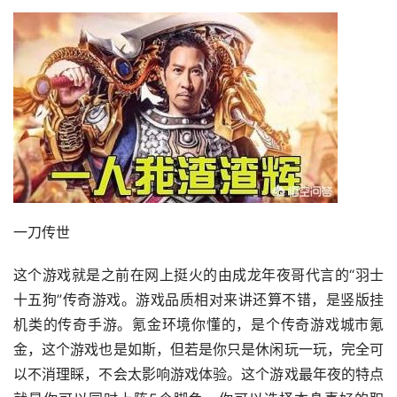
一刀传世
这个游戏就是之前在网上挺火的由成龙年夜哥代言的“羽士
十五狗”传奇游戏。游戏品质相对来讲还算不错，是竖版挂
机类的传奇手游。氪金环境你懂的，是个传奇游戏城市氪
金，这个游戏也是如斯，但若是你只是休闲玩一玩，完全可
以不消理睬，不会太影响游戏体验。这个游戏最年夜的特点