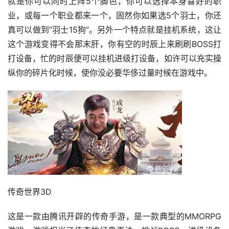
就是你可以同时上阵5个脚色，你可以选择本身喜好的职
业，或每一个职业都来一个，固然你如果选5个羽士，你还
真可以做到“羽士15狗”。另外一个特点就是挂机系统，这让
这个游戏变得不会那末肝，你有空的时辰上来刷刷BOSS打
打设备，忙的时辰便可以挂机进级打设备，如许可以充实操
纵你的碎片化时候，使你没必要华侈过量时候在游戏中。
传奇世界3D
这是一款由腾讯开辟的传奇手游，是一款典型的MMORPG