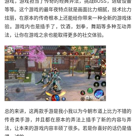
游戏，游戏担当了传奇的经典弄法，挑战BOSS，进级设备
等等。这个游戏的最年夜特点就是画面比力细腻，技术比力
炫丽，在原本的传奇根本上还能给你带来一种全新的游戏体
验。游戏内也是插手了，饮酒，划拳，舞蹈等多种互动弄
法，让你在游戏之余也能取得更多的社交体验。
总的来讲，这两款手游是我小我以为今朝市道上比力不错的
传奇类手游，并且都在原本的弄法上插手了新的内容与弄
法，让本来的游戏内容丰硕了很多。若是你喜好的话仍是值