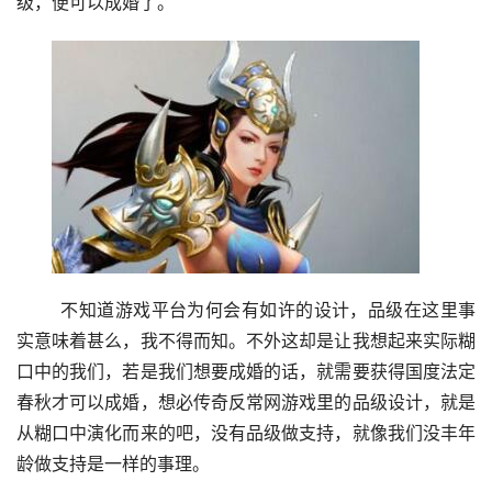
级，便可以成婚了。
	不知道游戏平台为何会有如许的设计，品级在这里事
实意味着甚么，我不得而知。不外这却是让我想起来实际糊
口中的我们，若是我们想要成婚的话，就需要获得国度法定
春秋才可以成婚，想必传奇反常网游戏里的品级设计，就是
从糊口中演化而来的吧，没有品级做支持，就像我们没丰年
龄做支持是一样的事理。