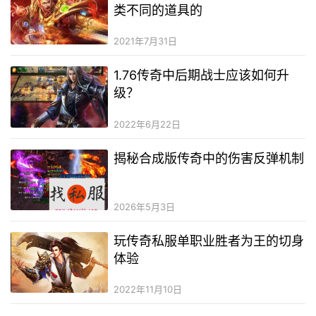
类不同的道具的
2021年7月31日
1.76传奇中后期战士应该如何升
级？
2022年6月22日
揭秘合成版传奇中的伤害反弹机制
2026年5月3日
玩传奇私服单职业胜者为王的切身
体验
2022年11月10日