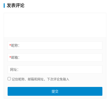
发表评论
*
昵称：
*
邮箱：
网址：
记住昵称、邮箱和网址，下次评论免输入