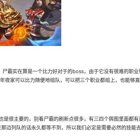
年夜家可以比力随便地组队，可以把三个职业都组上，也能够直
要在那边列队的话永久都等不到，所以我们必定是需要必然的技能