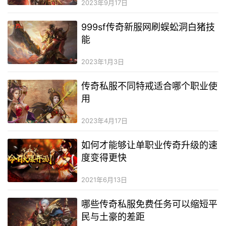
2023年9月17日
999sf传奇新服网刷蜈蚣洞白猪技
能
2023年1月3日
传奇私服不同特戒适合哪个职业使
用
2023年4月17日
如何才能够让单职业传奇升级的速
度变得更快
2021年6月13日
哪些传奇私服免费任务可以缩短平
民与土豪的差距