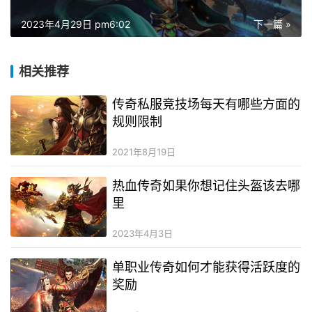
2023年4月29日 pm6:02
下一篇 »
相关推荐
传奇私服竞技场每天有哪些方面的
规则限制
2021年8月19日
热血传奇如果你想记住头盔该去哪
里
2023年4月3日
单职业传奇如何才能获得活跃度的
奖励