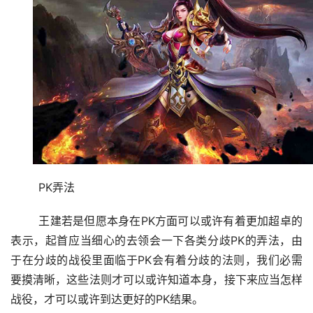
	PK弄法
	王建若是但愿本身在PK方面可以或许有着更加超卓的
表示，起首应当细心的去领会一下各类分歧PK的弄法，由
于在分歧的战役里面临于PK会有着分歧的法则，我们必需
要摸清晰，这些法则才可以或许知道本身，接下来应当怎样
战役，才可以或许到达更好的PK结果。