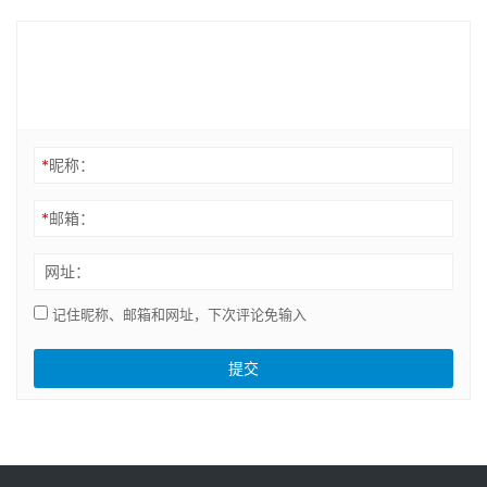
*
昵称：
*
邮箱：
网址：
记住昵称、邮箱和网址，下次评论免输入