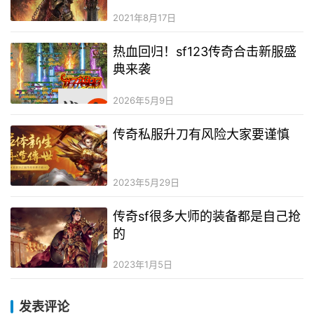
2021年8月17日
热血回归！sf123传奇合击新服盛
典来袭
2026年5月9日
传奇私服升刀有风险大家要谨慎
2023年5月29日
传奇sf很多大师的装备都是自己抢
的
2023年1月5日
发表评论